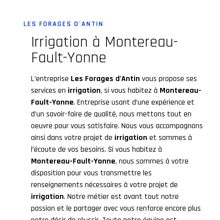
LES FORAGES D'ANTIN
irrigation à Montereau-
Fault-Yonne
L’entreprise
Les Forages d'Antin
vous propose ses
services en
irrigation
, si vous habitez à
Montereau-
Fault-Yonne
. Entreprise usant d’une expérience et
d’un savoir-faire de qualité, nous mettons tout en
oeuvre pour vous satisfaire. Nous vous accompagnons
ainsi dans votre projet de
irrigation
et sommes à
l’écoute de vos besoins. Si vous habitez à
Montereau-Fault-Yonne
, nous sommes à votre
disposition pour vous transmettre les
renseignements nécessaires à votre projet de
irrigation
. Notre métier est avant tout notre
passion et le partager avec vous renforce encore plus