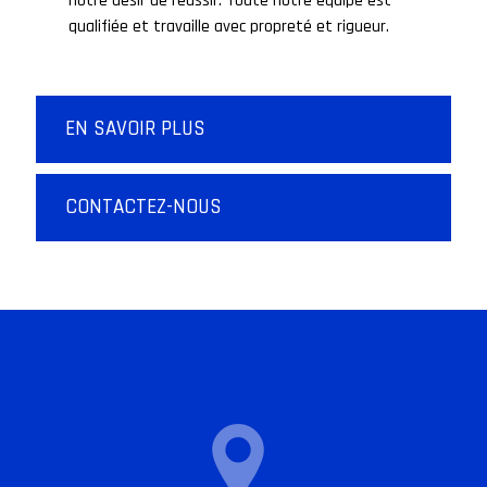
notre désir de réussir. Toute notre équipe est
qualifiée et travaille avec propreté et rigueur.
EN SAVOIR PLUS
CONTACTEZ-NOUS