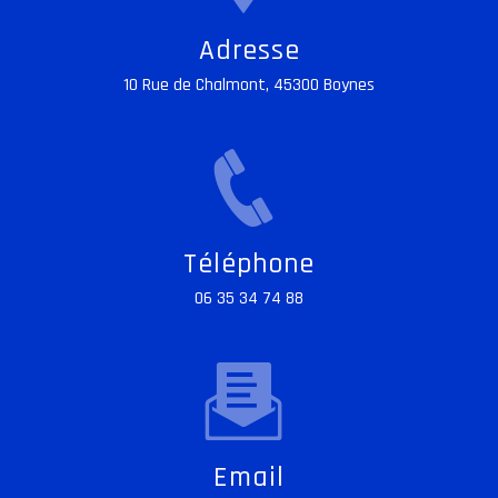
Adresse
10 Rue de Chalmont, 45300 Boynes
Téléphone
06 35 34 74 88
Email