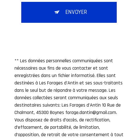
ENVOYER
** Les données personnelles communiquées sont
nécessaires aux fins de vous contacter et sont
enregistrées dans un fichier informatisé. Elles sont
destinées à Les Forages d'Antin et ses sous-traitants
dans le seul but de répondre à votre message. Les
données collectées seront communiquées aux seuls
destinataires suivants: Les Forages d'Antin 10 Rue de
Chalmont, 45300 Boynes forage.dantin@gmail.com.
Vous disposez de droits d’accès, de rectification,
d’effacement, de portabilité, de limitation,
d’opposition, de retrait de votre consentement à tout