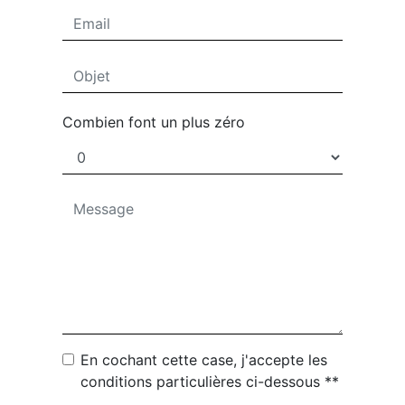
Combien font un plus zéro
En cochant cette case, j'accepte les
conditions particulières ci-dessous **