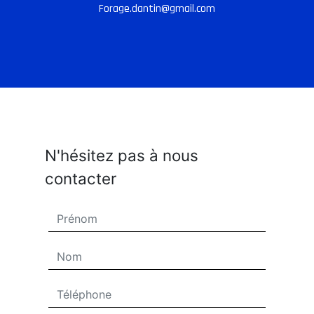
forage.dantin@gmail.com
N'hésitez pas à nous
contacter