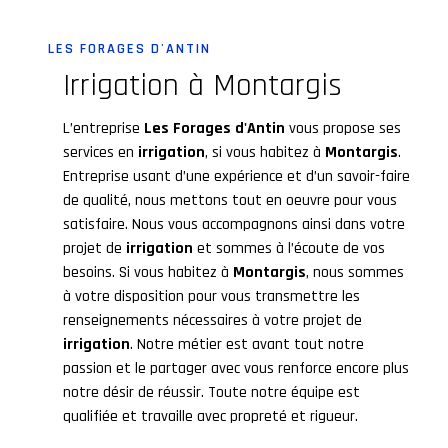
LES FORAGES D'ANTIN
irrigation à Montargis
L’entreprise
Les Forages d'Antin
vous propose ses
services en
irrigation
, si vous habitez à
Montargis
.
Entreprise usant d’une expérience et d’un savoir-faire
de qualité, nous mettons tout en oeuvre pour vous
satisfaire. Nous vous accompagnons ainsi dans votre
projet de
irrigation
et sommes à l’écoute de vos
besoins. Si vous habitez à
Montargis
, nous sommes
à votre disposition pour vous transmettre les
renseignements nécessaires à votre projet de
irrigation
. Notre métier est avant tout notre
passion et le partager avec vous renforce encore plus
notre désir de réussir. Toute notre équipe est
qualifiée et travaille avec propreté et rigueur.