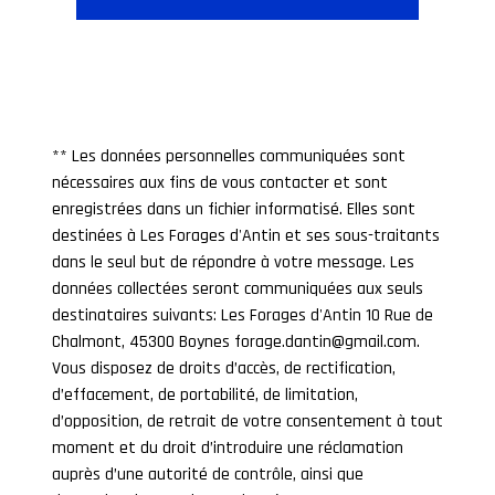
** Les données personnelles communiquées sont
nécessaires aux fins de vous contacter et sont
enregistrées dans un fichier informatisé. Elles sont
destinées à Les Forages d'Antin et ses sous-traitants
dans le seul but de répondre à votre message. Les
données collectées seront communiquées aux seuls
destinataires suivants: Les Forages d'Antin 10 Rue de
Chalmont, 45300 Boynes forage.dantin@gmail.com.
Vous disposez de droits d’accès, de rectification,
d’effacement, de portabilité, de limitation,
d’opposition, de retrait de votre consentement à tout
moment et du droit d’introduire une réclamation
auprès d’une autorité de contrôle, ainsi que