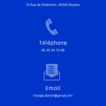
10 Rue de Chalmont, 45300 Boynes
Téléphone
06 35 34 74 88
Email
forage.dantin@gmail.com