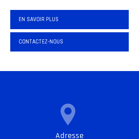
EN SAVOIR PLUS
CONTACTEZ-NOUS
Adresse