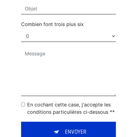
Combien font trois plus six
En cochant cette case, j'accepte les
conditions particulières ci-dessous **
ENVOYER