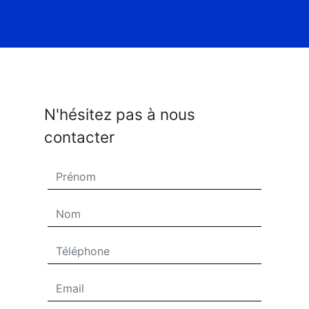
N'hésitez pas à nous
contacter