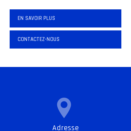
EN SAVOIR PLUS
CONTACTEZ-NOUS
Adresse