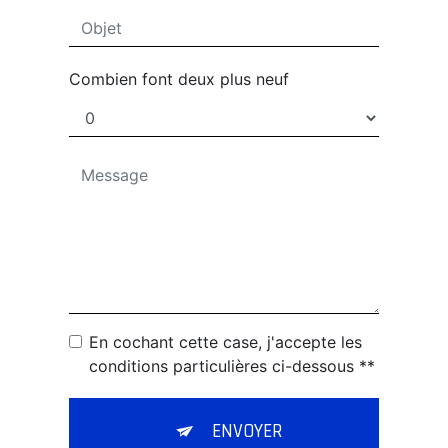
Combien font deux plus neuf
En cochant cette case, j'accepte les
conditions particulières ci-dessous **
ENVOYER