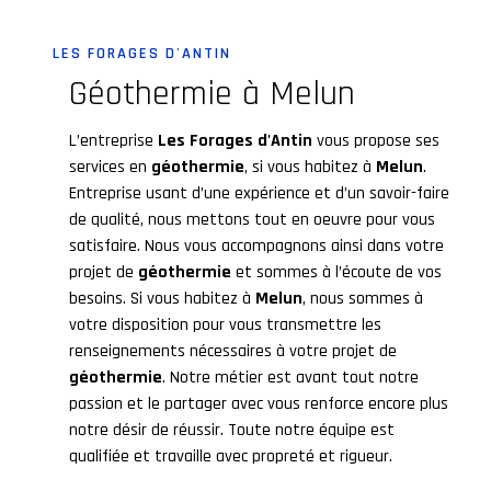
LES FORAGES D'ANTIN
géothermie à Melun
L’entreprise
Les Forages d'Antin
vous propose ses
services en
géothermie
, si vous habitez à
Melun
.
Entreprise usant d’une expérience et d’un savoir-faire
de qualité, nous mettons tout en oeuvre pour vous
satisfaire. Nous vous accompagnons ainsi dans votre
projet de
géothermie
et sommes à l’écoute de vos
besoins. Si vous habitez à
Melun
, nous sommes à
votre disposition pour vous transmettre les
renseignements nécessaires à votre projet de
géothermie
. Notre métier est avant tout notre
passion et le partager avec vous renforce encore plus
notre désir de réussir. Toute notre équipe est
qualifiée et travaille avec propreté et rigueur.