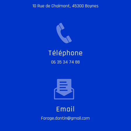
10 Rue de Chalmont, 45300 Boynes
Téléphone
06 35 34 74 88
Email
forage.dantin@gmail.com