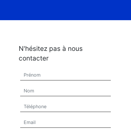
N'hésitez pas à nous
contacter