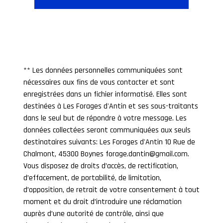
** Les données personnelles communiquées sont
nécessaires aux fins de vous contacter et sont
enregistrées dans un fichier informatisé. Elles sont
destinées à Les Forages d'Antin et ses sous-traitants
dans le seul but de répondre à votre message. Les
données collectées seront communiquées aux seuls
destinataires suivants: Les Forages d'Antin 10 Rue de
Chalmont, 45300 Boynes forage.dantin@gmail.com.
Vous disposez de droits d’accès, de rectification,
d’effacement, de portabilité, de limitation,
d’opposition, de retrait de votre consentement à tout
moment et du droit d’introduire une réclamation
auprès d’une autorité de contrôle, ainsi que