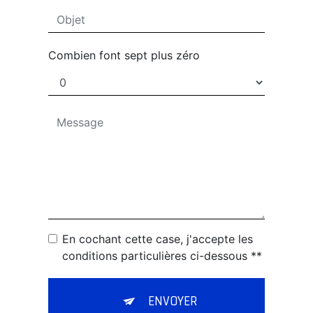
Combien font sept plus zéro
En cochant cette case, j'accepte les
conditions particulières ci-dessous **
ENVOYER