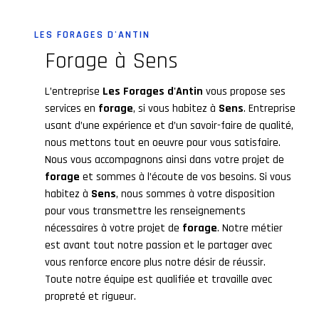
LES FORAGES D'ANTIN
forage à Sens
L’entreprise
Les Forages d'Antin
vous propose ses
services en
forage
, si vous habitez à
Sens
. Entreprise
usant d’une expérience et d’un savoir-faire de qualité,
nous mettons tout en oeuvre pour vous satisfaire.
Nous vous accompagnons ainsi dans votre projet de
forage
et sommes à l’écoute de vos besoins. Si vous
habitez à
Sens
, nous sommes à votre disposition
pour vous transmettre les renseignements
nécessaires à votre projet de
forage
. Notre métier
est avant tout notre passion et le partager avec
vous renforce encore plus notre désir de réussir.
Toute notre équipe est qualifiée et travaille avec
propreté et rigueur.