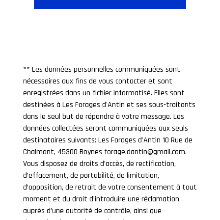
** Les données personnelles communiquées sont
nécessaires aux fins de vous contacter et sont
enregistrées dans un fichier informatisé. Elles sont
destinées à Les Forages d'Antin et ses sous-traitants
dans le seul but de répondre à votre message. Les
données collectées seront communiquées aux seuls
destinataires suivants: Les Forages d'Antin 10 Rue de
Chalmont, 45300 Boynes forage.dantin@gmail.com.
Vous disposez de droits d’accès, de rectification,
d’effacement, de portabilité, de limitation,
d’opposition, de retrait de votre consentement à tout
moment et du droit d’introduire une réclamation
auprès d’une autorité de contrôle, ainsi que