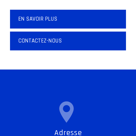
EN SAVOIR PLUS
CONTACTEZ-NOUS
Adresse