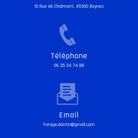
10 Rue de Chalmont, 45300 Boynes
Téléphone
06 35 34 74 88
Email
forage.dantin@gmail.com