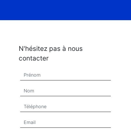
N'hésitez pas à nous
contacter